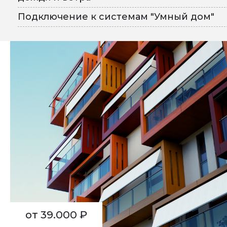
Подключение к системам "Умный дом"
от 39.000 ₽