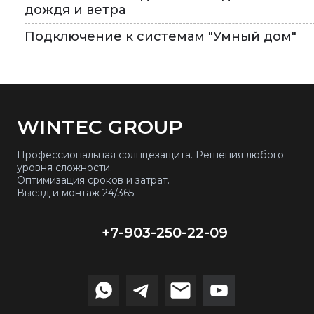
дождя и ветра
Подключение к системам "Умный дом"
WINTEC GROUP
Профессиональная солнцезащита. Решения любого
уровня сложности.
Оптимизация сроков и затрат.
Выезд и монтаж 24/365.
+7-903-250-22-09