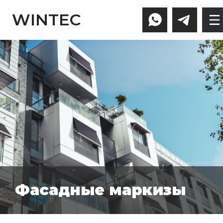
WINTEC
Фасадные маркизы