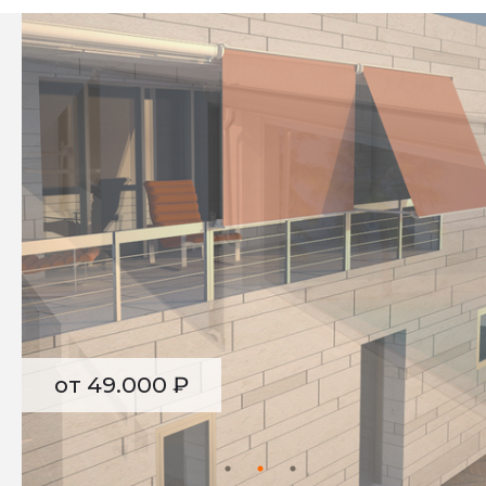
от 49.000 ₽