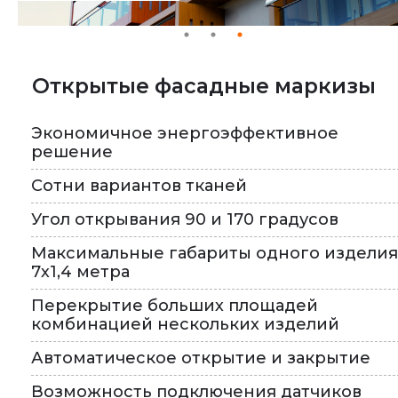
Открытые фасадные маркизы
Экономичное энергоэффективное
решение
Сотни вариантов тканей
Угол открывания 90 и 170 градусов
Максимальные габариты одного изделия
7х1,4 метра
Перекрытие больших площадей
комбинацией нескольких изделий
Автоматическое открытие и закрытие
Возможность подключения датчиков