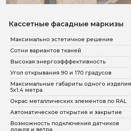
Кассетные фасадные маркизы
Максимально эстетичное решение
Сотни вариантов тканей
Высокая энергоэфффективность
Угол открывания 90 и 170 градусов
Максимальные габариты одного изделия
5х1.4 метра
Окрас металлических элементов по RAL
Автоматическое открытие и закрытие
Возможность подключения датчиков
дождя и ветра