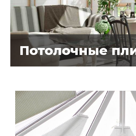
Потолочные пл