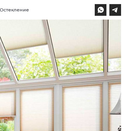
Остекление